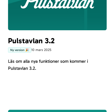
Pulstavlan 3.2
10 mars 2025
Ny version 🎉
Läs om alla nya funktioner som kommer i
Pulstavlan 3.2.