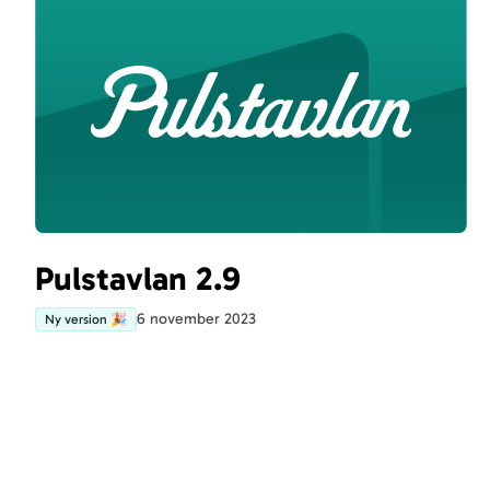
Pulstavlan 2.9
6 november 2023
Ny version 🎉