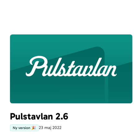
Pulstavlan 2.6
23 maj 2022
Ny version 🎉