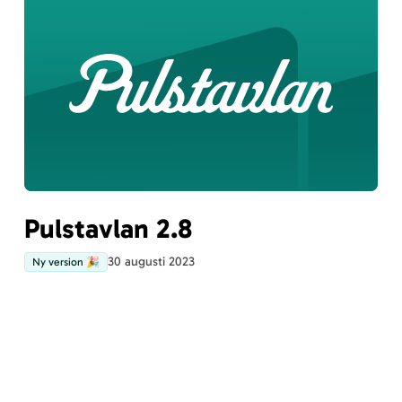
Pulstavlan 2.8
30 augusti 2023
Ny version 🎉