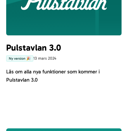
Pulstavlan 3.0
13 mars 2024
Ny version 🎉
Läs om alla nya funktioner som kommer i
Pulstavlan 3.0