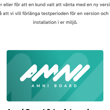
r eller för att en kund valt att vänta med en ny vers
å att vi vill förlänga testperioden för en version och
installation i er miljö.