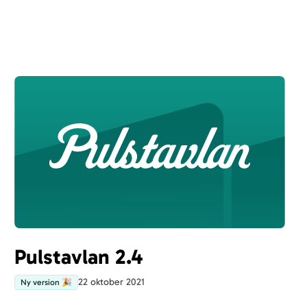
användare.
Pulstavlan 2.4
22 oktober 2021
Ny version 🎉