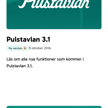
Pulstavlan 3.1
9 oktober 2024
Ny version 🎉
Läs om alla nya funktioner som kommer i
Pulstavlan 3.1.