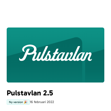
Pulstavlan 2.5
16 februari 2022
Ny version 🎉