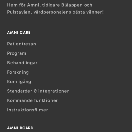
Hem för Amni, tidigare Blåappen och
Pulstavlan, vårdpersonalens bästa vänner!
AMNI CARE
Patientresan
Program
Behandlingar
Forskning
Kom igång
Standarder & integrationer
Kommande funktioner
Instruktions­filmer
AMNI BOARD