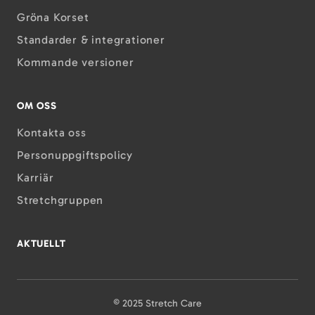
Gröna Korset
Standarder & integrationer
Kommande versioner
OM OSS
Kontakta oss
Personuppgiftspolicy
Karriär
Stretchgruppen
AKTUELLT
© 2025 Stretch Care