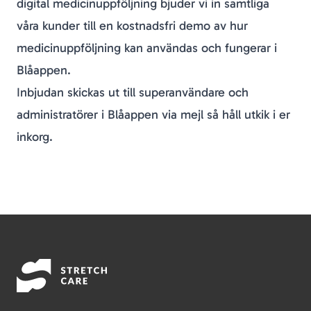
digital medicinuppföljning bjuder vi in samtliga
våra kunder till en kostnadsfri demo av hur
medicinuppföljning kan användas och fungerar i
Blåappen.
Inbjudan skickas ut till superanvändare och
administratörer i Blåappen via mejl så håll utkik i er
inkorg.