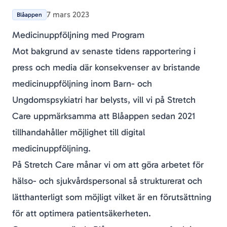
7 mars 2023
Blåappen
Medicinuppföljning med Program
Mot bakgrund av senaste tidens rapportering i
press och media där konsekvenser av bristande
medicinuppföljning inom Barn- och
Ungdomspsykiatri har belysts, vill vi på Stretch
Care uppmärksamma att Blåappen sedan 2021
tillhandahåller möjlighet till digital
medicinuppföljning.
På Stretch Care månar vi om att göra arbetet för
hälso- och sjukvårdspersonal så strukturerat och
lätthanterligt som möjligt vilket är en förutsättning
för att optimera patientsäkerheten.