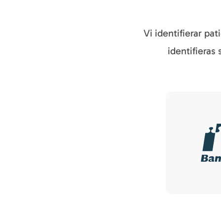
Vi identifierar pa
identifieras